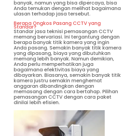
banyak, namun yang bisa dipercaya, bisa
Anda temukan dengan melihat bagaimana
ulasan terhadap jasa tersebut.
Berapa Ongkos Pasang CCTV yang
Standar?
Standar jasa teknisi pemasangan CCTV
memang bervariasi. Ini tergantung dengan
berapa banyak titik kamera yang ingin
Anda pasang. Semakin banyak titik kamera
yang dipasang, biaya yang dibutuhkan
memang lebih banyak. Namun demikian,
Anda perlu memperhatikan juga
bagaimana efektivitas biaya yang
dibayarkan. Biasanya, semakin banyak titik
kamera justru semakin menghemat
anggaran dibandingkan dengan
memasang dengan cara bertahap. Pilihan
pemasangan CCTV dengan cara paket
dinilai lebih efisien.