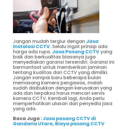
Jangan mudah tergiur dengan
Jasa
Instalasi CCTV
. Selalu ingat prinsip ada
harga ada rupa.
Jasa Pasang CCTV
yang
baik dan berkualitas biasanya juga
menyediakan garansi tersendiri. Garansi ini
bermanfaat untuk memberikan jaminan
tentang kualitas dari CCTV yang dimiliki.
Jangan sampai baru beberapa bulan
memasang kamera pengawas, malah
sudah disibukkan dengan kerusakan yang
ada dan terpaksa harus mencari servis
kamera CCTV. Kembali lagi, Anda perlu
memperhatikan ulasan dari penyedia jasa
yang ada.
Baca Juga :
Jasa pasang CCTV di
Gandaria Utara, Biaya pasang CCTV