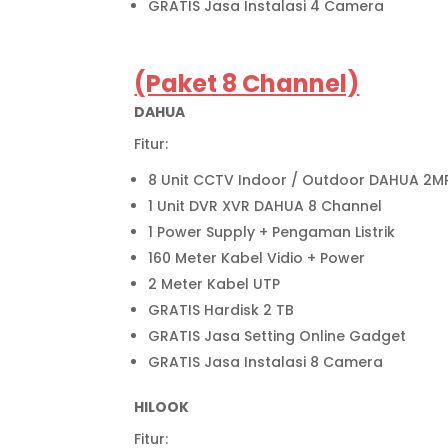
GRATIS Jasa Instalasi 4 Camera
(Paket 8 Channel)
DAHUA
Fitur:
8 Unit CCTV Indoor / Outdoor DAHUA 2M
1 Unit DVR XVR DAHUA 8 Channel
1 Power Supply + Pengaman Listrik
160 Meter Kabel Vidio + Power
2 Meter Kabel UTP
GRATIS Hardisk 2 TB
GRATIS Jasa Setting Online Gadget
GRATIS Jasa Instalasi 8 Camera
HILOOK
Fitur: