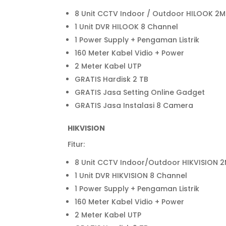
8 Unit CCTV Indoor / Outdoor HILOOK 2M
1 Unit DVR HILOOK 8 Channel
1 Power Supply + Pengaman Listrik
160 Meter Kabel Vidio + Power
2 Meter Kabel UTP
GRATIS Hardisk 2 TB
GRATIS Jasa Setting Online Gadget
GRATIS Jasa Instalasi 8 Camera
HIKVISION
Fitur:
8 Unit CCTV Indoor/Outdoor HIKVISION 
1 Unit DVR HIKVISION 8 Channel
1 Power Supply + Pengaman Listrik
160 Meter Kabel Vidio + Power
2 Meter Kabel UTP