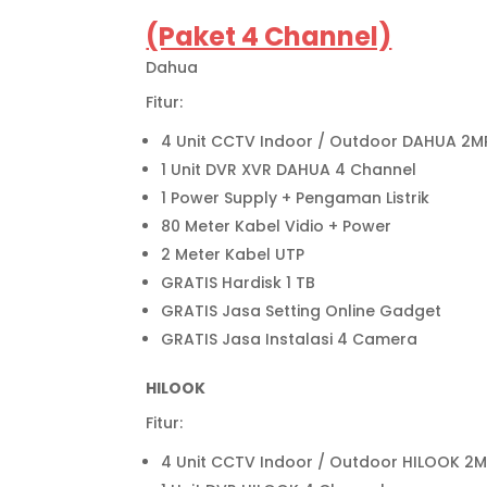
(Paket 4 Channel)
Dahua
Fitur:
4 Unit CCTV Indoor / Outdoor DAHUA 2M
1 Unit DVR XVR DAHUA 4 Channel
1 Power Supply + Pengaman Listrik
80 Meter Kabel Vidio + Power
2 Meter Kabel UTP
GRATIS Hardisk 1 TB
GRATIS Jasa Setting Online Gadget
GRATIS Jasa Instalasi 4 Camera
HILOOK
Fitur:
4 Unit CCTV Indoor / Outdoor HILOOK 2