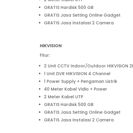
GRATIS Hardisk 500 GB
GRATIS Jasa Setting Online Gadget
GRATIS Jasa Instalasi 2 Camera
HIKVISION
Fitur:
2 Unit CCTV Indoor/Outdoor HIKVISION 
1 Unit DVR HIKVISION 4 Channel
1 Power Supply + Pengaman Listrik
40 Meter Kabel Vidio + Power
2 Meter Kabel UTP
GRATIS Hardisk 500 GB
GRATIS Jasa Setting Online Gadget
GRATIS Jasa Instalasi 2 Camera