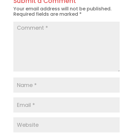
Submit a Comment
Your email address will not be published.
Required fields are marked
*