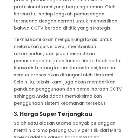
profesional kami yang berpengalaman. Oleh
karena itu, setiap langkah pemasangan
terencana dengan cermat untuk memastikan
bahwa CCTV berada di titik yang strategis.
Teknisi kami akan mengunjungi lokasi untuk
melakukan survei awal, memberikan
rekomendasi, dan juga memastikan
pemasangan berjalan lancar. Anda tidak perlu
khawatir tentang kerumitan instalasi, karena
semua proses akan ditangani oleh tim kami.
Selain itu, teknisi kami juga akan memberikan
panduan penggunaan dan pemeliharaan CCTV
sehingga Anda dapat memaksimalkan
penggunaan sistem keamanan tersebut.
3.
Harga Super Terjangkau
Salah satu alasan utama banyak pelanggan
memilih promo pasang CCTV per titik dari Mitra
Sinergi adalah karena harganya yang