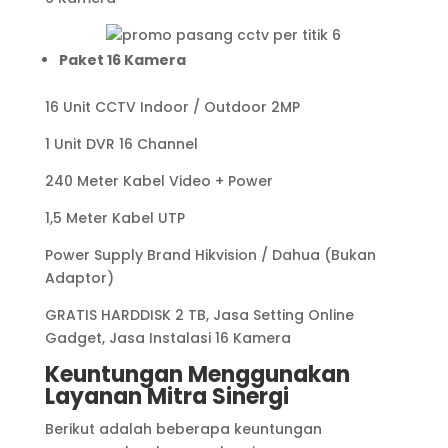
Paket 16 Kamera
16 Unit CCTV Indoor / Outdoor 2MP
1 Unit DVR 16 Channel
240 Meter Kabel Video + Power
1,5 Meter Kabel UTP
Power Supply Brand Hikvision / Dahua (Bukan
Adaptor)
GRATIS HARDDISK 2 TB, Jasa Setting Online
Gadget, Jasa Instalasi 16 Kamera
Keuntungan Menggunakan
Layanan Mitra Sinergi
Berikut adalah beberapa keuntungan