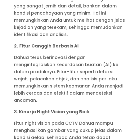
yang sangat jernih dan detail, bahkan dalam
kondisi pencahayaan yang minim. Hal ini
memungkinkan Anda untuk melihat dengan jelas
kejadian yang terekam, sehingga memudahkan
identifikasi dan analisis.
2.
Fitur Canggih Berbasis AI
Dahua terus berinovasi dengan
mengintegrasikan kecerdasan buatan (AI) ke
dalam produknya. Fitur-fitur seperti deteksi
wajah, pelacakan objek, dan analisis perilaku
memungkinkan sistem keamanan Anda menjadi
lebih cerdas dan efektif dalam mendeteksi
ancaman.
3. Kinerja Night Vision yang Baik
Fitur night vision pada CCTV Dahua mampu
menghasilkan gambar yang cukup jelas dalam
kondisi gelap, sehingga Anda tetap dapat