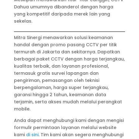
Dahua umumnya dibanderol dengan harga
yang kompetitif daripada merek lain yang
sekelas.
Mitra Sinergi menawarkan solusi keamanan
handal dengan promo pasang CCTV per titik
termurah di Jakarta dan sekitarnya. Dapatkan
berbagai paket CCTV dengan harga terjangkau,
kualitas terbaik, dan layanan profesional,
termasuk gratis survei lapangan dan
pengiriman, pemasangan oleh teknisi
berpengalaman, harga super terjangkau,
garansi hingga 2 tahun, keamanan data
terjamin, serta akses mudah melalui perangkat
mobile.
Anda dapat menghubungi kami dengan mengisi
formulir permintaan layanan melalui website
kami
di sini
. Tim kami akan segera menghubungi