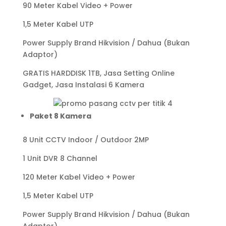
90 Meter Kabel Video + Power
1,5 Meter Kabel UTP
Power Supply Brand Hikvision / Dahua (Bukan
Adaptor)
GRATIS HARDDISK 1TB, Jasa Setting Online
Gadget, Jasa Instalasi 6 Kamera
Paket 8 Kamera
8 Unit CCTV Indoor / Outdoor 2MP
1 Unit DVR 8 Channel
120 Meter Kabel Video + Power
1,5 Meter Kabel UTP
Power Supply Brand Hikvision / Dahua (Bukan