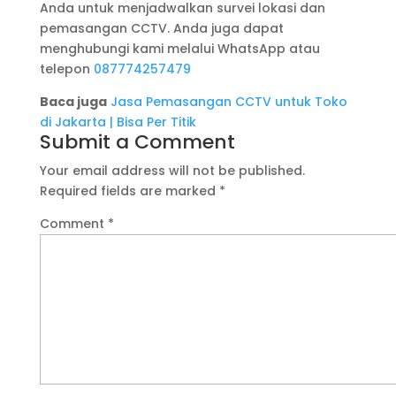
Anda untuk menjadwalkan survei lokasi dan
pemasangan CCTV. Anda juga dapat
menghubungi kami melalui WhatsApp atau
telepon
087774257479
Baca juga
Jasa Pemasangan CCTV untuk Toko
di Jakarta | Bisa Per Titik
Submit a Comment
Your email address will not be published.
Required fields are marked
*
Comment
*