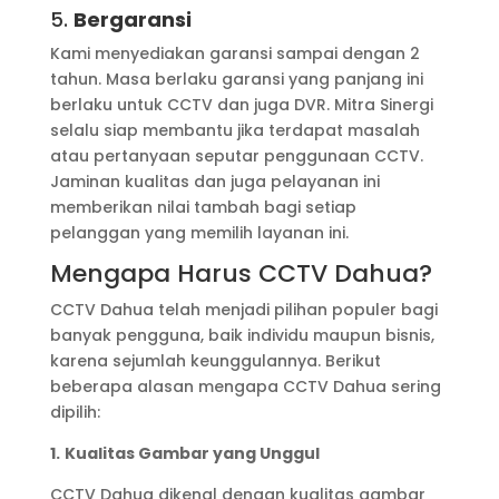
5.
Bergaransi
Kami menyediakan garansi sampai dengan 2
tahun. Masa berlaku garansi yang panjang ini
berlaku untuk CCTV dan juga DVR. Mitra Sinergi
selalu siap membantu jika terdapat masalah
atau pertanyaan seputar penggunaan CCTV.
Jaminan kualitas dan juga pelayanan ini
memberikan nilai tambah bagi setiap
pelanggan yang memilih layanan ini.
Mengapa Harus CCTV Dahua?
CCTV Dahua telah menjadi pilihan populer bagi
banyak pengguna, baik individu maupun bisnis,
karena sejumlah keunggulannya. Berikut
beberapa alasan mengapa CCTV Dahua sering
dipilih:
1.
Kualitas Gambar yang Unggul
CCTV Dahua dikenal dengan kualitas gambar