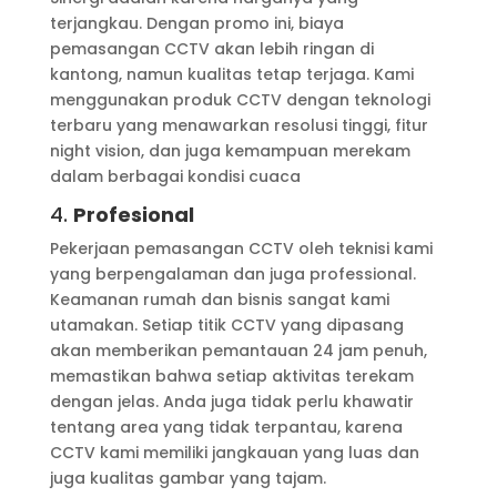
terjangkau. Dengan promo ini, biaya
pemasangan CCTV akan lebih ringan di
kantong, namun kualitas tetap terjaga. Kami
menggunakan produk CCTV dengan teknologi
terbaru yang menawarkan resolusi tinggi, fitur
night vision, dan juga kemampuan merekam
dalam berbagai kondisi cuaca
4.
Profesional
Pekerjaan pemasangan CCTV oleh teknisi kami
yang berpengalaman dan juga professional.
Keamanan rumah dan bisnis sangat kami
utamakan. Setiap titik CCTV yang dipasang
akan memberikan pemantauan 24 jam penuh,
memastikan bahwa setiap aktivitas terekam
dengan jelas. Anda juga tidak perlu khawatir
tentang area yang tidak terpantau, karena
CCTV kami memiliki jangkauan yang luas dan
juga kualitas gambar yang tajam.