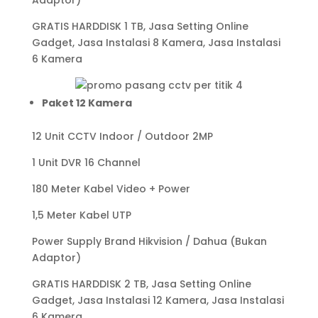
Adaptor)
GRATIS HARDDISK 1 TB, Jasa Setting Online
Gadget, Jasa Instalasi 8 Kamera, Jasa Instalasi
6 Kamera
Paket 12 Kamera
12 Unit CCTV Indoor / Outdoor 2MP
1 Unit DVR 16 Channel
180 Meter Kabel Video + Power
1,5 Meter Kabel UTP
Power Supply Brand Hikvision / Dahua (Bukan
Adaptor)
GRATIS HARDDISK 2 TB, Jasa Setting Online
Gadget, Jasa Instalasi 12 Kamera, Jasa Instalasi
6 Kamera