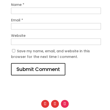
Name
*
Email
*
Website
Save my name, email, and website in this
browser for the next time I comment.