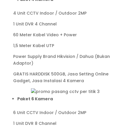
4 Unit CCTV Indoor / Outdoor 2MP
1 Unit DVR 4 Channel
60 Meter Kabel Video + Power
1,5 Meter Kabel UTP
Power Supply Brand Hikvision / Dahua (Bukan
Adaptor)
GRATIS HARDDISK 500GB, Jasa Setting Online
Gadget, Jasa Instalasi 4 Kamera
Paket 6 Kamera
6 Unit CCTV Indoor / Outdoor 2MP
1 Unit DVR 8 Channel