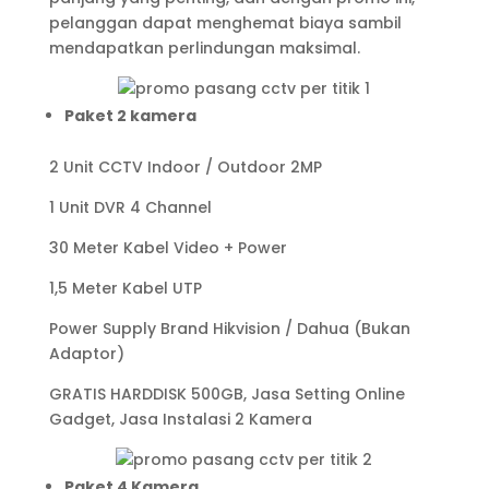
pelanggan dapat menghemat biaya sambil
mendapatkan perlindungan maksimal.
Paket 2 kamera
2 Unit CCTV Indoor / Outdoor 2MP
1 Unit DVR 4 Channel
30 Meter Kabel Video + Power
1,5 Meter Kabel UTP
Power Supply Brand Hikvision / Dahua (Bukan
Adaptor)
GRATIS HARDDISK 500GB, Jasa Setting Online
Gadget, Jasa Instalasi 2 Kamera
Paket 4 Kamera