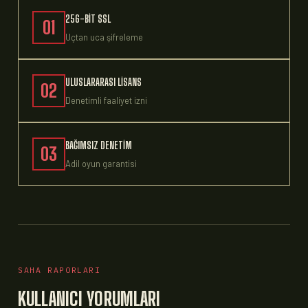
256-BIT SSL
01
Uçtan uca şifreleme
ULUSLARARASI LISANS
02
Denetimli faaliyet izni
BAĞIMSIZ DENETIM
03
Adil oyun garantisi
SAHA RAPORLARI
KULLANICI YORUMLARI