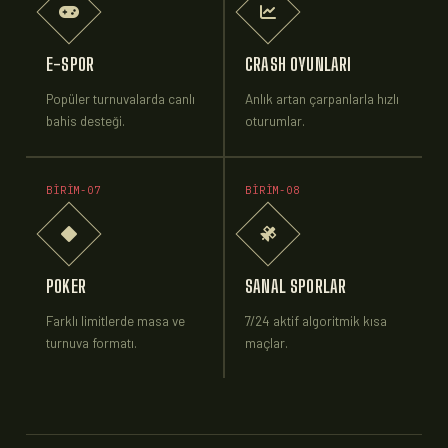
E-SPOR
CRASH OYUNLARI
Popüler turnuvalarda canlı
Anlık artan çarpanlarla hızlı
bahis desteği.
oturumlar.
BİRİM-07
BİRİM-08
POKER
SANAL SPORLAR
Farklı limitlerde masa ve
7/24 aktif algoritmik kısa
turnuva formatı.
maçlar.