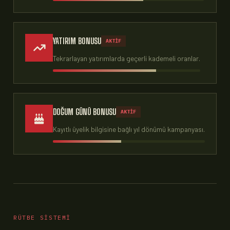
YATIRIM BONUSU
AKTIF
Tekrarlayan yatırımlarda geçerli kademeli oranlar.
DOĞUM GÜNÜ BONUSU
AKTIF
Kayıtlı üyelik bilgisine bağlı yıl dönümü kampanyası.
RÜTBE SISTEMI