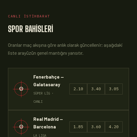
CANLI İSTIHBARAT
SPOR BAHISLERI
Oranlar maç akışına göre anlık olarak güncellenir; aşağıdaki
liste arayüzün genel mantığını yansıtır.
Fenerbahçe —
Galatasaray
2.10
3.40
3.05
SÜPER LİG ·
CANLI
Real Madrid —
Barcelona
1.85
3.60
4.20
LA LIGA