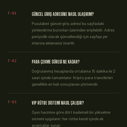
T-01
GÜNCEL GIRIŞ ADRESINE NASIL ULAŞIRIM?
Pusulabet güncel giriş adresi bu sayfadaki
yönlendirme butonları üzerinden erişilebilir. Adres
periyodik olarak güncellendiği için sayfayı yer
imlerine eklemeniz önerilir.
T-02
PARA ÇEKME SÜRESI NE KADAR?
Doğrulanmış hesaplarda ortalama 15 dakika ile 2
saat içinde tamamlanır. Kripto para transferleri
genellikle en hızlı sonuçlanan yöntemdir.
T-03
VIP RÜTBE SISTEMI NASIL ÇALIŞIR?
Oyun hacmine göre dört kademeli bir yükselme
sistemi uygulanır; her rütbe kendi içinde ek
avantajlar sunar.