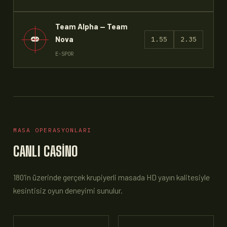
Team Alpha — Team
Nova
1.55
2.35
E-SPOR
MASA OPERASYONLARI
CANLI CASINO
180'in üzerinde gerçek krupiyerli masada HD yayın kalitesiyle
kesintisiz oyun deneyimi sunulur.