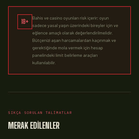
Bahis ve casino oyunları risk içerir; oyun
18+
sadece yasal yaşın üzerindeki bireyler için ve
eğlence amaçlı olarak değerlendirilmelidir.
Bütçenizi aşan harcamalardan kaçınmak ve
gerektiğinde mola vermek için hesap
panelindeki limit belirleme araçları
kullanılabilir.
SIKÇA SORULAN TALIMATLAR
MERAK EDILENLER