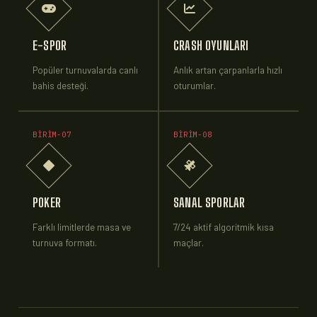
E-SPOR
CRASH OYUNLARI
Popüler turnuvalarda canlı
Anlık artan çarpanlarla hızlı
bahis desteği.
oturumlar.
BİRİM-07
BİRİM-08
POKER
SANAL SPORLAR
Farklı limitlerde masa ve
7/24 aktif algoritmik kısa
turnuva formatı.
maçlar.