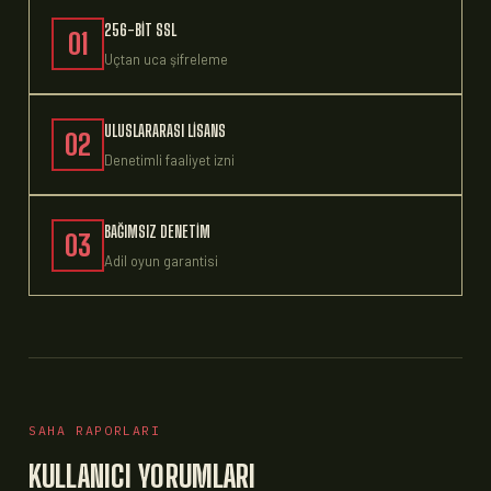
256-BIT SSL
01
Uçtan uca şifreleme
ULUSLARARASI LISANS
02
Denetimli faaliyet izni
BAĞIMSIZ DENETIM
03
Adil oyun garantisi
SAHA RAPORLARI
KULLANICI YORUMLARI