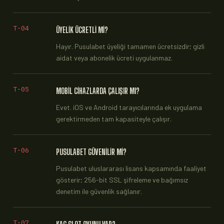
T-04
ÜYELIK ÜCRETLI MI?
Hayır. Pusulabet üyeliği tamamen ücretsizdir; gizli
aidat veya abonelik ücreti uygulanmaz.
T-05
MOBIL CIHAZLARDA ÇALIŞIR MI?
Evet. iOS ve Android tarayıcılarında ek uygulama
gerektirmeden tam kapasiteyle çalışır.
T-06
PUSULABET GÜVENILIR MI?
Pusulabet uluslararası lisans kapsamında faaliyet
gösterir; 256-bit SSL şifreleme ve bağımsız
denetim ile güvenlik sağlanır.
T-07