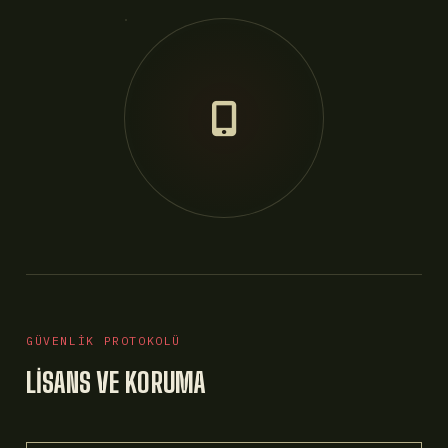
GÜVENLIK PROTOKOLÜ
LISANS VE KORUMA