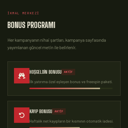
İKMAL MERKEZI
BONUS PROGRAMI
Her kampanyanın nihai şartları, kampanya sayfasında
yayımlanan güncel metin ile belirlenir.
HOŞGELDIN BONUSU
AKTIF
İlk yatırıma özel eşleşen bonus ve freespin paketi.
KAYIP BONUSU
AKTIF
Haftalık net kayıpların bir kısmının otomatik iadesi.