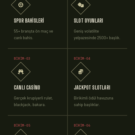
SPOR BAHISLERI
SLOT OYUNLARI
55+ branşta ön maç ve
Geniş volatilite
canlı bahis.
yelpazesinde 2500+ başlık.
BİRİM-03
BİRİM-04
CANLI CASINO
JACKPOT SLOTLARI
Gerçek krupiyerli rulet,
Birikimli ödül havuzuna
blackjack, bakara.
sahip başlıklar.
BİRİM-05
BİRİM-06