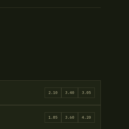
2.10
3.40
3.05
1.85
3.60
4.20