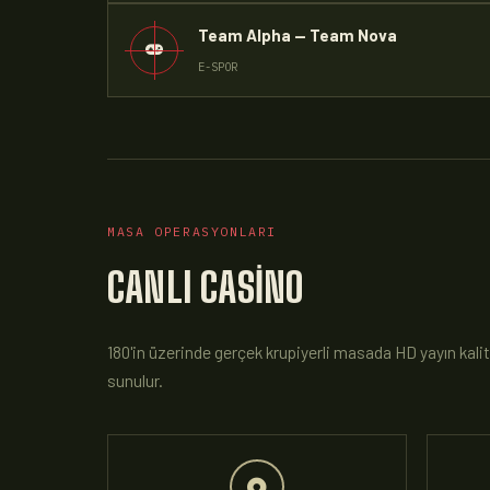
Team Alpha — Team Nova
E-SPOR
MASA OPERASYONLARI
CANLI CASINO
180'in üzerinde gerçek krupiyerli masada HD yayın kali
sunulur.