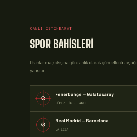
CANLI İSTIHBARAT
SPOR BAHISLERI
Oranlar maç akışına göre anlık olarak güncellenir; aşağ
yansıtır.
Fenerbahçe — Galatasaray
SÜPER LİG · CANLI
Real Madrid — Barcelona
LA LIGA