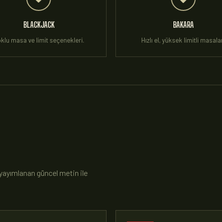
BLACKJACK
BAKARA
klu masa ve limit seçenekleri.
Hızlı el, yüksek limitli masala
yayımlanan güncel metin ile