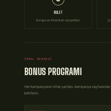
RULET
Avrupa ve Amerikan varyantları.
Ço
İKMAL MERKEZI
BONUS PROGRAMI
Her kampanyanın nihai şartları, kampanya sayfasında 
belirlenir.