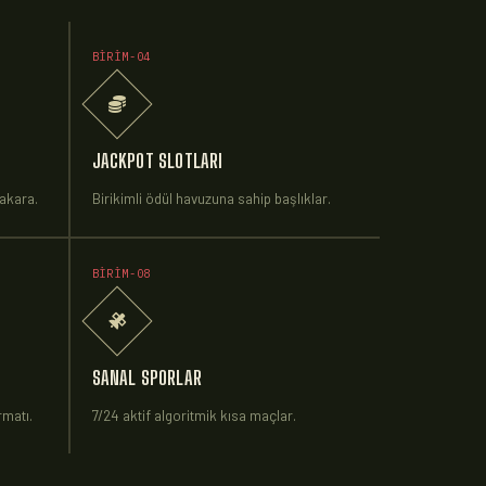
BİRİM-04
JACKPOT SLOTLARI
bakara.
Birikimli ödül havuzuna sahip başlıklar.
BİRİM-08
SANAL SPORLAR
rmatı.
7/24 aktif algoritmik kısa maçlar.