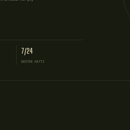
7/24
DESTEK HATTI