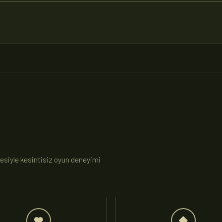
tesiyle kesintisiz oyun deneyimi