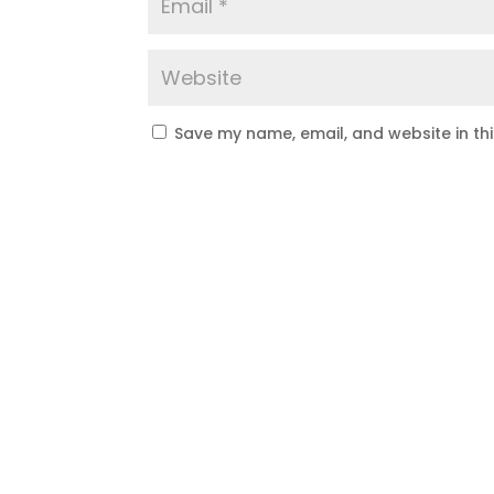
Save my name, email, and website in th