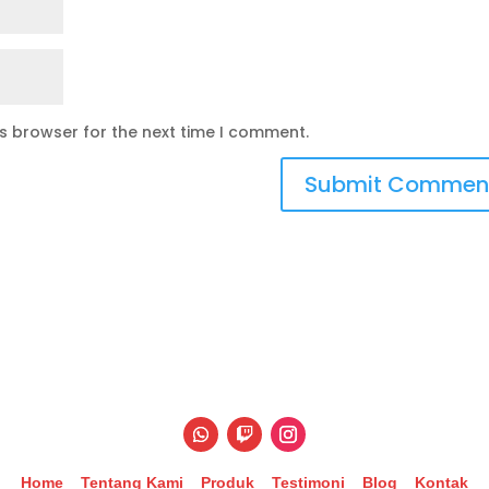
is browser for the next time I comment.
Home
Tentang Kami
Produk
Testimoni
Blog
Kontak