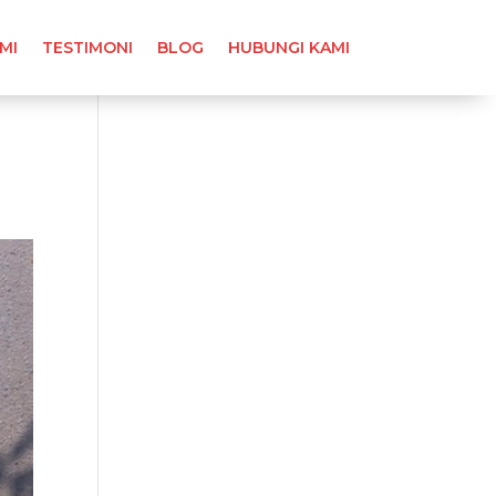
MI
TESTIMONI
BLOG
HUBUNGI KAMI