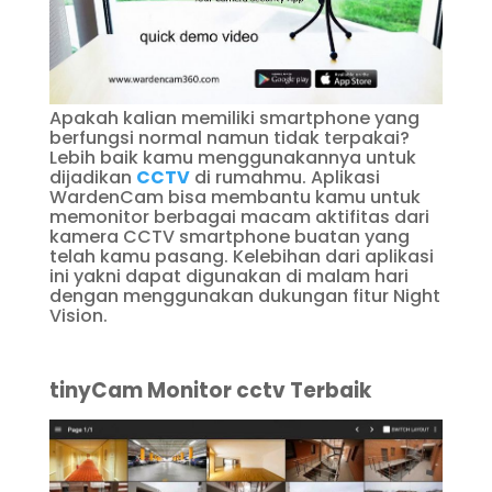
Apakah kalian memiliki smartphone yang
berfungsi normal namun tidak terpakai?
Lebih baik kamu menggunakannya untuk
dijadikan
CCTV
di rumahmu. Aplikasi
WardenCam bisa membantu kamu untuk
memonitor berbagai macam aktifitas dari
kamera CCTV smartphone buatan yang
telah kamu pasang. Kelebihan dari aplikasi
ini yakni dapat digunakan di malam hari
dengan menggunakan dukungan fitur Night
Vision.
tinyCam Monitor cctv Terbaik