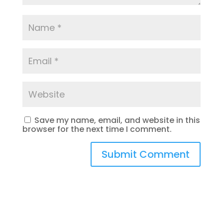
Save my name, email, and website in this
browser for the next time I comment.