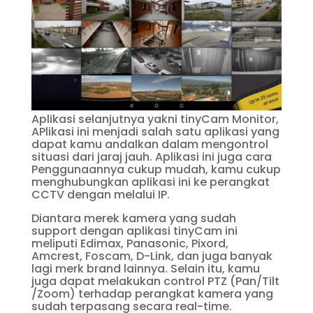
Aplikasi selanjutnya yakni tinyCam Monitor,
APlikasi ini menjadi salah satu aplikasi yang
dapat kamu andalkan dalam mengontrol
situasi dari jaraj jauh. Aplikasi ini juga cara
Penggunaannya cukup mudah, kamu cukup
menghubungkan aplikasi ini ke perangkat
CCTV dengan melalui IP.
Diantara merek kamera yang sudah
support dengan aplikasi tinyCam ini
meliputi Edimax, Panasonic, Pixord,
Amcrest, Foscam, D-Link, dan juga banyak
lagi merk brand lainnya. Selain itu, kamu
juga dapat melakukan control PTZ (Pan/Tilt
/Zoom) terhadap perangkat kamera yang
sudah terpasang secara real-time.