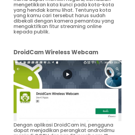
mengetikkan kata kunci pada kota-kota
yang hendak kamu lihat. Tentunya kota
yang kamu cari tersebut harus sudah
dibekali dengan kamera pemantau yang
mengaktifkan fitur streaming online
kepada publik.
DroidCam Wireless Webcam
Dengan aplikasi DroidCam ini, pengguna
dapat menjadikan perangkat androidmu