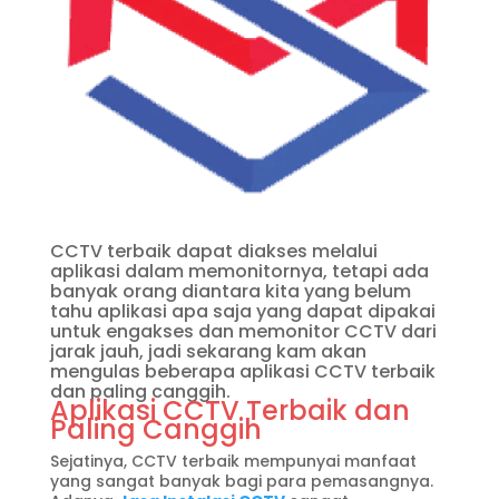
CCTV terbaik dapat diakses melalui
aplikasi dalam memonitornya, tetapi ada
banyak orang diantara kita yang belum
tahu aplikasi apa saja yang dapat dipakai
untuk engakses dan memonitor CCTV dari
jarak jauh, jadi sekarang kam akan
mengulas beberapa aplikasi CCTV terbaik
dan paling canggih.
Aplikasi CCTV Terbaik dan
Paling Canggih
Sejatinya, CCTV terbaik mempunyai manfaat
yang sangat banyak bagi para pemasangnya.