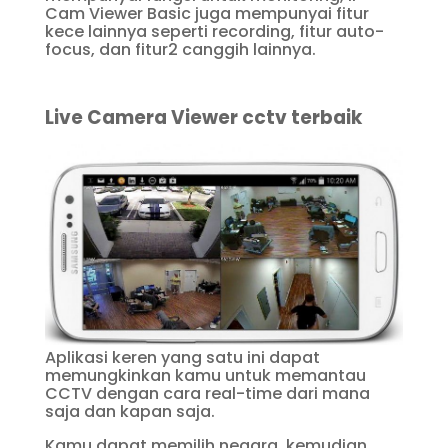
Cam Viewer Basic juga mempunyai fitur
kece lainnya seperti recording, fitur auto-
focus, dan fitur2 canggih lainnya.
Live Camera Viewer cctv terbaik
Aplikasi keren yang satu ini dapat
memungkinkan kamu untuk memantau
CCTV dengan cara real-time dari mana
saja dan kapan saja.
Kamu dapat memilih negara, kemudian