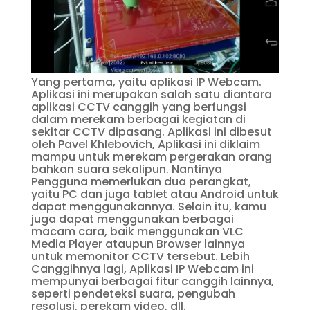
Yang pertama, yaitu aplikasi IP Webcam.
Aplikasi ini merupakan salah satu diantara
aplikasi CCTV canggih yang berfungsi
dalam merekam berbagai kegiatan di
sekitar CCTV dipasang. Aplikasi ini dibesut
oleh Pavel Khlebovich, Aplikasi ini diklaim
mampu untuk merekam pergerakan orang
bahkan suara sekalipun. Nantinya
Pengguna memerlukan dua perangkat,
yaitu PC dan juga tablet atau Android untuk
dapat menggunakannya. Selain itu, kamu
juga dapat menggunakan berbagai
macam cara, baik menggunakan VLC
Media Player ataupun Browser lainnya
untuk memonitor CCTV tersebut. Lebih
Canggihnya lagi, Aplikasi IP Webcam ini
mempunyai berbagai fitur canggih lainnya,
seperti pendeteksi suara, pengubah
resolusi, perekam video, dll.