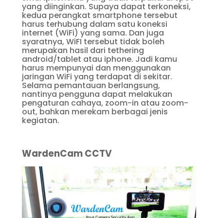
yang diinginkan. Supaya dapat terkoneksi,
kedua perangkat smartphone tersebut
harus terhubung dalam satu koneksi
internet (WiFi) yang sama. Dan juga
syaratnya, WiFI tersebut tidak boleh
merupakan hasil dari tethering
android/tablet atau iphone. Jadi kamu
harus mempunyai dan menggunakan
jaringan WiFi yang terdapat di sekitar.
Selama pemantauan berlangsung,
nantinya pengguna dapat melakukan
pengaturan cahaya, zoom-in atau zoom-
out, bahkan merekam berbagai jenis
kegiatan.
WardenCam CCTV