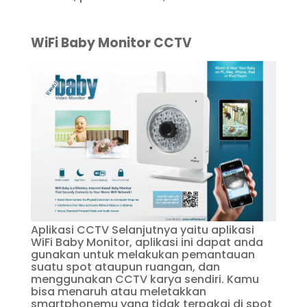
WiFi Baby Monitor CCTV
Aplikasi CCTV Selanjutnya yaitu aplikasi
WiFi Baby Monitor, aplikasi ini dapat anda
gunakan untuk melakukan pemantauan
suatu spot ataupun ruangan, dan
menggunakan CCTV karya sendiri. Kamu
bisa menaruh atau meletakkan
smartphonemu yang tidak terpakai di spot