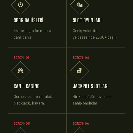
SPOR BAHISLERI
SLOT OYUNLARI
55+ branşta ön maç ve
Geniş volatilite
canlı bahis.
yelpazesinde 2500+ başlık.
BİRİM-03
BİRİM-04
CANLI CASINO
JACKPOT SLOTLARI
Gerçek krupiyerli rulet,
Birikimli ödül havuzuna
blackjack, bakara.
sahip başlıklar.
BİRİM-05
BİRİM-06