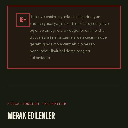
Bahis ve casino oyunları risk içerir; oyun
18+
sadece yasal yaşın üzerindeki bireyler için ve
eğlence amaçlı olarak değerlendirilmelidir.
Bütçenizi aşan harcamalardan kaçınmak ve
gerektiğinde mola vermek için hesap
panelindeki limit belirleme araçları
kullanılabilir.
SIKÇA SORULAN TALIMATLAR
MERAK EDILENLER