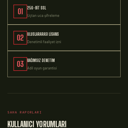
256-BIT SSL
01
Uçtan uca şifreleme
ULUSLARARASI LISANS
02
Denetimli faaliyet izni
BAĞIMSIZ DENETIM
03
Adil oyun garantisi
SAHA RAPORLARI
KULLANICI YORUMLARI