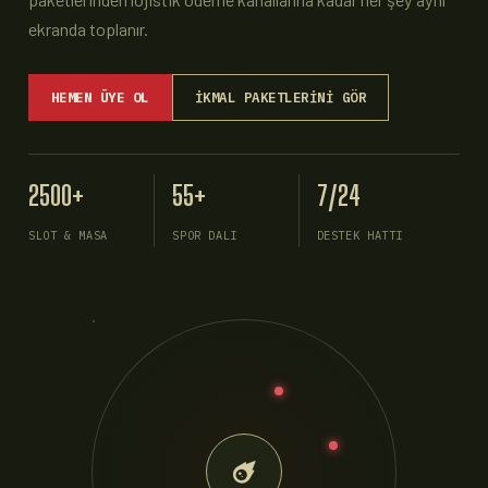
ekranda toplanır.
HEMEN ÜYE OL
İKMAL PAKETLERINI GÖR
2500+
55+
7/24
SLOT & MASA
SPOR DALI
DESTEK HATTI