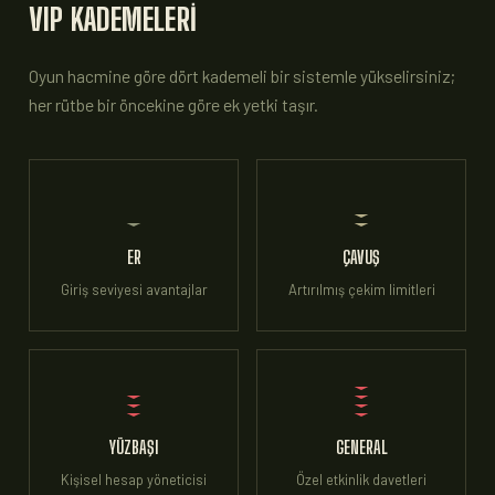
VIP KADEMELERI
Oyun hacmine göre dört kademeli bir sistemle yükselirsiniz;
her rütbe bir öncekine göre ek yetki taşır.
ER
ÇAVUŞ
Giriş seviyesi avantajlar
Artırılmış çekim limitleri
YÜZBAŞI
GENERAL
Kişisel hesap yöneticisi
Özel etkinlik davetleri