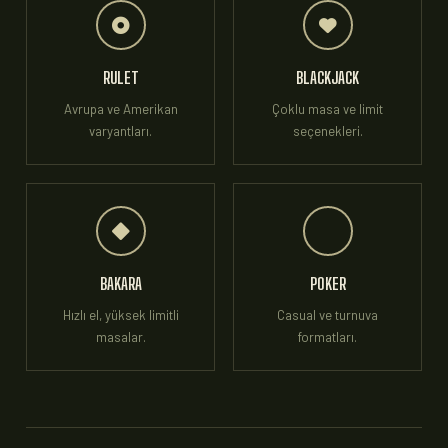
RULET
BLACKJACK
Avrupa ve Amerikan
Çoklu masa ve limit
varyantları.
seçenekleri.
BAKARA
POKER
Hızlı el, yüksek limitli
Casual ve turnuva
masalar.
formatları.