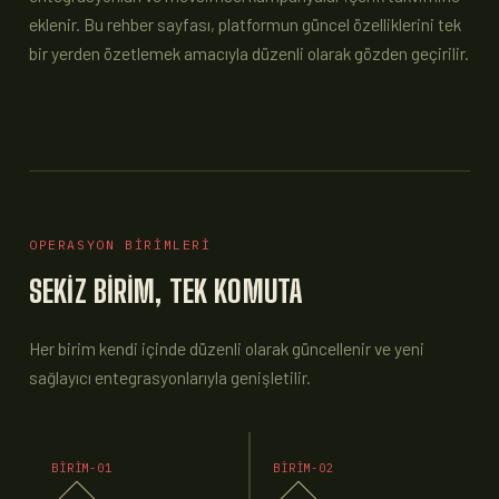
eklenir. Bu rehber sayfası, platformun güncel özelliklerini tek
bir yerden özetlemek amacıyla düzenli olarak gözden geçirilir.
OPERASYON BIRIMLERI
SEKIZ BIRIM, TEK KOMUTA
Her birim kendi içinde düzenli olarak güncellenir ve yeni
sağlayıcı entegrasyonlarıyla genişletilir.
BİRİM-01
BİRİM-02