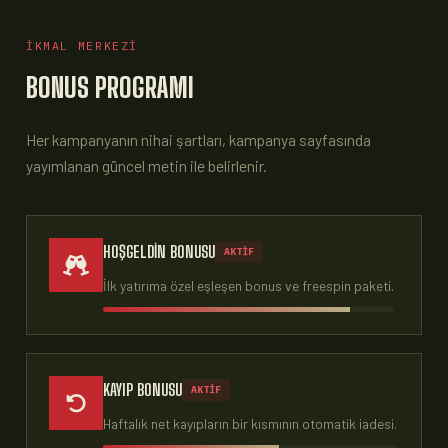
İKMAL MERKEZI
BONUS PROGRAMI
Her kampanyanın nihai şartları, kampanya sayfasında
yayımlanan güncel metin ile belirlenir.
HOŞGELDIN BONUSU
AKTIF
İlk yatırıma özel eşleşen bonus ve freespin paketi.
KAYIP BONUSU
AKTIF
Haftalık net kayıpların bir kısmının otomatik iadesi.