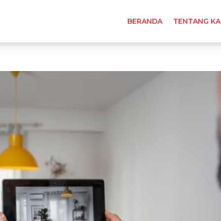
BERANDA
TENTANG KA