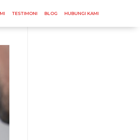
MI
TESTIMONI
BLOG
HUBUNGI KAMI