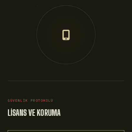
GÜVENLIK PROTOKOLÜ
LISANS VE KORUMA