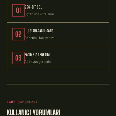
256-BIT SSL
01
Uçtan uca şifreleme
ULUSLARARASI LISANS
02
Denetimli faaliyet izni
BAĞIMSIZ DENETIM
03
Adil oyun garantisi
SAHA RAPORLARI
KULLANICI YORUMLARI