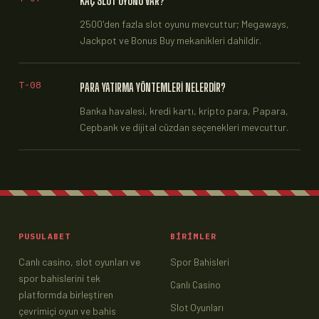
KAÇ SLOT OYUNU VAR?
2500'den fazla slot oyunu mevcuttur; Megaways,
Jackpot ve Bonus Buy mekanikleri dahildir.
T-08
PARA YATIRMA YÖNTEMLERI NELERDIR?
Banka havalesi, kredi kartı, kripto para, Papara,
Cepbank ve dijital cüzdan seçenekleri mevcuttur.
PUSULABET
BIRIMLER
Spor Bahisleri
Canlı casino, slot oyunları ve
spor bahislerini tek
Canlı Casino
platformda birleştiren
Slot Oyunları
çevrimiçi oyun ve bahis