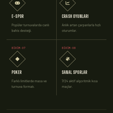
E-SPOR
CRASH OYUNLARI
Popüler turnuvalarda canlı
Anlık artan çarpanlarla hızlı
bahis desteği.
oturumlar.
BİRİM-07
BİRİM-08
POKER
SANAL SPORLAR
Farklı limitlerde masa ve
7/24 aktif algoritmik kısa
turnuva formatı.
maçlar.