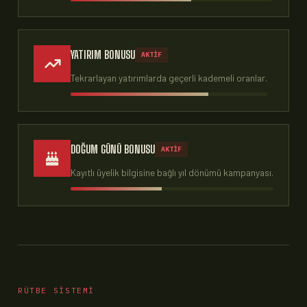
YATIRIM BONUSU
AKTIF
Tekrarlayan yatırımlarda geçerli kademeli oranlar.
DOĞUM GÜNÜ BONUSU
AKTIF
Kayıtlı üyelik bilgisine bağlı yıl dönümü kampanyası.
RÜTBE SISTEMI