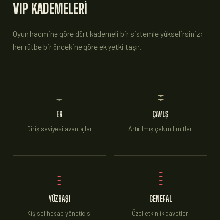
VIP KADEMELERI
Oyun hacmine göre dört kademeli bir sistemle yükselirsiniz;
her rütbe bir öncekine göre ek yetki taşır.
ER
ÇAVUŞ
Giriş seviyesi avantajlar
Artırılmış çekim limitleri
YÜZBAŞI
GENERAL
Kişisel hesap yöneticisi
Özel etkinlik davetleri