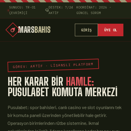
SUNUCU: TR-01
DESTEK: 7/24
KOORDİNAT: 2026 ·
ÇEVRİMİÇİ
AKTİF
GÜNCEL SÜRÜM
MARS
BAHIS
GIRIŞ
ÜYE OL
GÖREV: AKTIF · LISANSLI PLATFORM
HER KARAR BIR
HAMLE:
PUSULABET KOMUTA MERKEZI
Pusulabet; spor bahisleri, canlı casino ve slot oyunlarını tek
bir komuta paneli üzerinden yönetilebilir hale getirir.
Operasyon birimlerinden rütbe sistemine, ikmal
paketlerinden lojistik ödeme kanallarına kadar her şey aynı