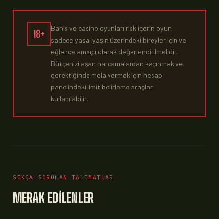
Bahis ve casino oyunları risk içerir; oyun
18+
sadece yasal yaşın üzerindeki bireyler için ve
eğlence amaçlı olarak değerlendirilmelidir.
Bütçenizi aşan harcamalardan kaçınmak ve
gerektiğinde mola vermek için hesap
panelindeki limit belirleme araçları
kullanılabilir.
SIKÇA SORULAN TALIMATLAR
MERAK EDILENLER