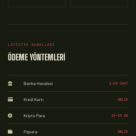
LOJISTIK KANALLARI
ÖDEME YÖNTEMLERI
Banka Havalesi
1–24 SAAT
Kredi Kartı
ANLIK
Kripto Para
15–30 DK
Papara
ANLIK