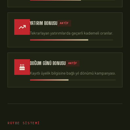
YATIRIM BONUSU
AKTIF
Tekrarlayan yatırımlarda geçerli kademeli oranlar.
DOĞUM GÜNÜ BONUSU
AKTIF
Kayıtlı üyelik bilgisine bağlı yıl dönümü kampanyası.
RÜTBE SISTEMI