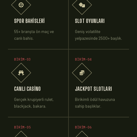
SPOR BAHISLERI
SLOT OYUNLARI
55+ branşta ön maç ve
Geniş volatilite
canlı bahis.
yelpazesinde 2500+ başlık.
BİRİM-03
BİRİM-04
CANLI CASINO
JACKPOT SLOTLARI
Gerçek krupiyerli rulet,
Birikimli ödül havuzuna
blackjack, bakara.
sahip başlıklar.
BİRİM-05
BİRİM-06