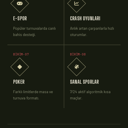
E-SPOR
CRASH OYUNLARI
Popüler turnuvalarda canlı
Anlık artan çarpanlarla hızlı
bahis desteği.
oturumlar.
BİRİM-07
BİRİM-08
POKER
SANAL SPORLAR
Farklı limitlerde masa ve
7/24 aktif algoritmik kısa
turnuva formatı.
maçlar.