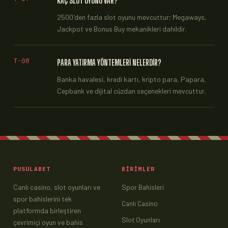
KAÇ SLOT OYUNU VAR?
2500'den fazla slot oyunu mevcuttur; Megaways,
Jackpot ve Bonus Buy mekanikleri dahildir.
T-08
PARA YATIRMA YÖNTEMLERI NELERDIR?
Banka havalesi, kredi kartı, kripto para, Papara,
Cepbank ve dijital cüzdan seçenekleri mevcuttur.
PUSULABET
BIRIMLER
Spor Bahisleri
Canlı casino, slot oyunları ve
spor bahislerini tek
Canlı Casino
platformda birleştiren
Slot Oyunları
çevrimiçi oyun ve bahis