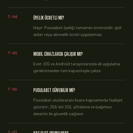
T-04
ÜYELIK ÜCRETLI MI?
Hayır. Pusulabet üyeliği tamamen ücretsizdir; gizli
aidat veya abonelik ücreti uygulanmaz.
T-05
MOBIL CIHAZLARDA ÇALIŞIR MI?
Evet. iOS ve Android tarayıcılarında ek uygulama
gerektirmeden tam kapasiteyle çalışır.
T-06
PUSULABET GÜVENILIR MI?
Pusulabet uluslararası lisans kapsamında faaliyet
gösterir; 256-bit SSL şifreleme ve bağımsız
denetim ile güvenlik sağlanır.
T-07