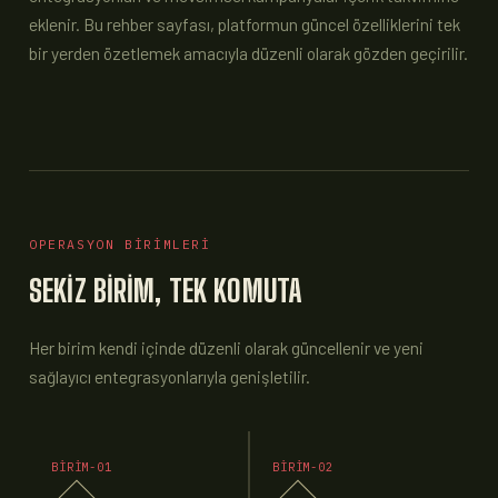
eklenir. Bu rehber sayfası, platformun güncel özelliklerini tek
bir yerden özetlemek amacıyla düzenli olarak gözden geçirilir.
OPERASYON BIRIMLERI
SEKIZ BIRIM, TEK KOMUTA
Her birim kendi içinde düzenli olarak güncellenir ve yeni
sağlayıcı entegrasyonlarıyla genişletilir.
BİRİM-01
BİRİM-02