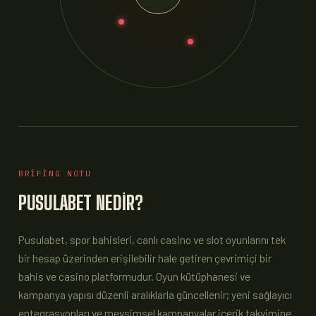
BRIFING NOTU
PUSULABET NEDIR?
Pusulabet, spor bahisleri, canlı casino ve slot oyunlarını tek
bir hesap üzerinden erişilebilir hale getiren çevrimiçi bir
bahis ve casino platformudur. Oyun kütüphanesi ve
kampanya yapısı düzenli aralıklarla güncellenir; yeni sağlayıcı
entegrasyonları ve mevsimsel kampanyalar içerik takvimine