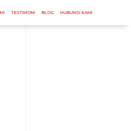
MI
TESTIMONI
BLOG
HUBUNGI KAMI