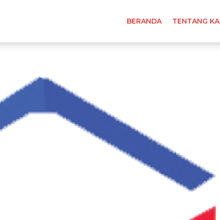
BERANDA
TENTANG KA