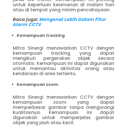
untuk keperluan keamanan di malam hari
atau di tempat yang minim pencahayaan.
Baca juga:
Mengenal Lebih Dalam Fitur
Alarm CCTV
Kemampuan tracking
Mitra Sinergi menawarkan CCTV dengan
kemampuan tracking yang dapat
mengikuti pergerakan objek secara
otomatis. Kemampuan ini dapat digunakan
untuk memantau aktivitas orang atau
kendaraan di area tertentu.
Kemampuan zoom
Mitra Sinergi menawarkan CCTV dengan
kemampuan zoom yang dapat
memperbesar gambar tanpa mengurangi
kualitasnya. Kemampuan ini dapat
digunakan untuk memperjelas gambar
objek yang jauh atau kecil.