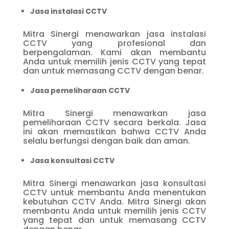
Jasa instalasi CCTV
Mitra Sinergi menawarkan jasa instalasi
CCTV yang profesional dan
berpengalaman. Kami akan membantu
Anda untuk memilih jenis CCTV yang tepat
dan untuk memasang CCTV dengan benar.
Jasa pemeliharaan CCTV
Mitra Sinergi menawarkan jasa
pemeliharaan CCTV secara berkala. Jasa
ini akan memastikan bahwa CCTV Anda
selalu berfungsi dengan baik dan aman.
Jasa konsultasi CCTV
Mitra Sinergi menawarkan jasa konsultasi
CCTV untuk membantu Anda menentukan
kebutuhan CCTV Anda. Mitra Sinergi akan
membantu Anda untuk memilih jenis CCTV
yang tepat dan untuk memasang CCTV