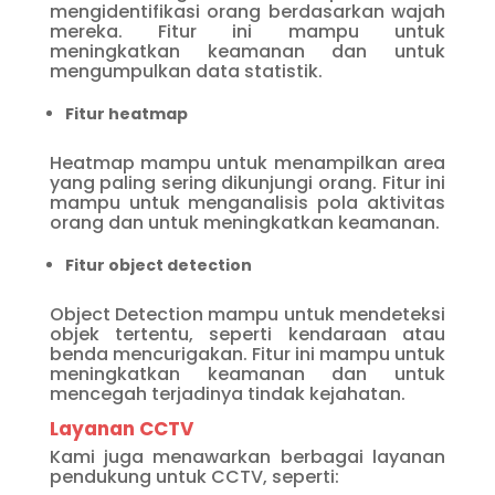
mengidentifikasi orang berdasarkan wajah
mereka. Fitur ini mampu untuk
meningkatkan keamanan dan untuk
mengumpulkan data statistik.
Fitur heatmap
Heatmap mampu untuk menampilkan area
yang paling sering dikunjungi orang. Fitur ini
mampu untuk menganalisis pola aktivitas
orang dan untuk meningkatkan keamanan.
Fitur object detection
Object Detection mampu untuk mendeteksi
objek tertentu, seperti kendaraan atau
benda mencurigakan. Fitur ini mampu untuk
meningkatkan keamanan dan untuk
mencegah terjadinya tindak kejahatan.
Layanan CCTV
Kami juga menawarkan berbagai layanan
pendukung untuk CCTV, seperti: