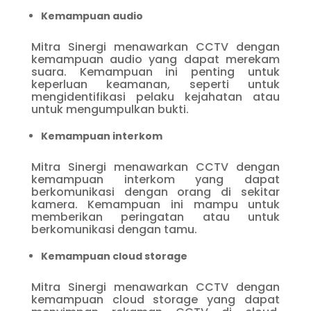
Kemampuan audio
Mitra Sinergi menawarkan CCTV dengan
kemampuan audio yang dapat merekam
suara. Kemampuan ini penting untuk
keperluan keamanan, seperti untuk
mengidentifikasi pelaku kejahatan atau
untuk mengumpulkan bukti.
Kemampuan interkom
Mitra Sinergi menawarkan CCTV dengan
kemampuan interkom yang dapat
berkomunikasi dengan orang di sekitar
kamera. Kemampuan ini mampu untuk
memberikan peringatan atau untuk
berkomunikasi dengan tamu.
Kemampuan cloud storage
Mitra Sinergi menawarkan CCTV dengan
kemampuan cloud storage yang dapat