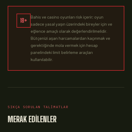
Bahis ve casino oyunları risk içerir; oyun
18+
sadece yasal yaşın üzerindeki bireyler için ve
eğlence amaçlı olarak değerlendirilmelidir.
Bütçenizi aşan harcamalardan kaçınmak ve
gerektiğinde mola vermek için hesap
panelindeki limit belirleme araçları
kullanılabilir.
SIKÇA SORULAN TALIMATLAR
MERAK EDILENLER