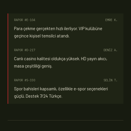
RAPOR #E-104
EMRE K.
Para çekme gerçekten hızlı ilerliyor. VIP kulübüne
geçince kişisel temsilci atandı.
RAPOR #D-217
DENIZ A.
Canlı casino kalitesi oldukça yüksek. HD yayın akıcı,
masa çeşitliliği geniş.
RAPOR #S-330
SELIN T.
Spor bahisleri kapsamlı, özellikle e-spor seçenekleri
güçlü. Destek 7/24 Türkçe.