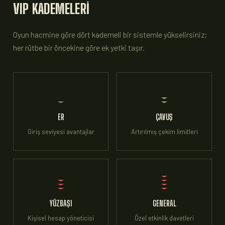
VIP KADEMELERI
Oyun hacmine göre dört kademeli bir sistemle yükselirsiniz;
her rütbe bir öncekine göre ek yetki taşır.
ER
ÇAVUŞ
Giriş seviyesi avantajlar
Artırılmış çekim limitleri
YÜZBAŞI
GENERAL
Kişisel hesap yöneticisi
Özel etkinlik davetleri