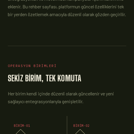
eklenir. Bu rehber sayfası, platformun güncel özelliklerini tek
bir yerden özetlemek amacıyla düzenli olarak gözden geçirilir.
OPERASYON BIRIMLERI
SEKIZ BIRIM, TEK KOMUTA
Her birim kendi içinde düzenli olarak güncellenir ve yeni
sağlayıcı entegrasyonlarıyla genişletilir.
BİRİM-01
BİRİM-02