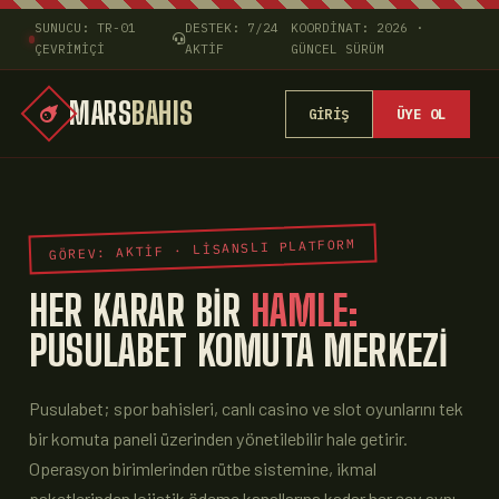
SUNUCU: TR-01
DESTEK: 7/24
KOORDİNAT: 2026 ·
ÇEVRİMİÇİ
AKTİF
GÜNCEL SÜRÜM
MARS
BAHIS
GIRIŞ
ÜYE OL
GÖREV: AKTIF · LISANSLI PLATFORM
HER KARAR BIR
HAMLE:
PUSULABET KOMUTA MERKEZI
Pusulabet; spor bahisleri, canlı casino ve slot oyunlarını tek
bir komuta paneli üzerinden yönetilebilir hale getirir.
Operasyon birimlerinden rütbe sistemine, ikmal
paketlerinden lojistik ödeme kanallarına kadar her şey aynı