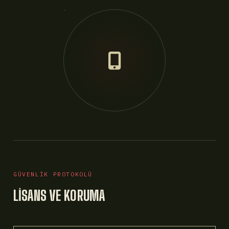
GÜVENLIK PROTOKOLÜ
LISANS VE KORUMA