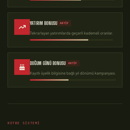
YATIRIM BONUSU
AKTIF
Tekrarlayan yatırımlarda geçerli kademeli oranlar.
DOĞUM GÜNÜ BONUSU
AKTIF
Kayıtlı üyelik bilgisine bağlı yıl dönümü kampanyası.
RÜTBE SISTEMI