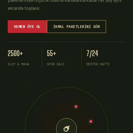
ekranda toplanır.
HEMEN ÜYE OL
İKMAL PAKETLERINI GÖR
2500+
55+
7/24
SLOT & MASA
SPOR DALI
DESTEK HATTI